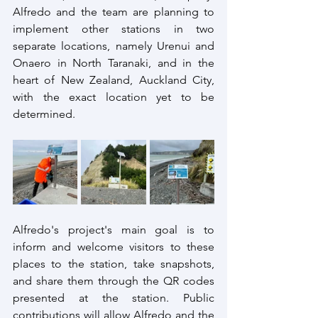
Alfredo and the team are planning to 
implement other stations in two 
separate locations, namely Urenui and 
Onaero in North Taranaki, and in the 
heart of New Zealand, Auckland City, 
with the exact location yet to be 
determined.
Alfredo's project's main goal is to 
inform and welcome visitors to these 
places to the station, take snapshots, 
and share them through the QR codes 
presented at the station. Public 
contributions will allow Alfredo and the 