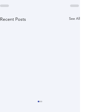
See All
Recent Posts