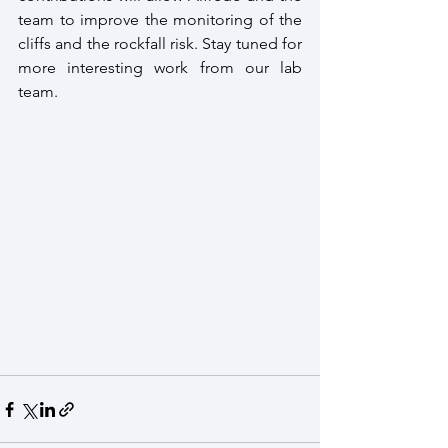
team to improve the monitoring of the 
cliffs and the rockfall risk. Stay tuned for 
more interesting work from our lab 
team.